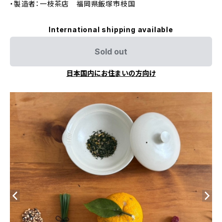
・製造者：一枝茶店 福岡県飯塚市枝国
International shipping available
Sold out
日本国内にお住まいの方向け