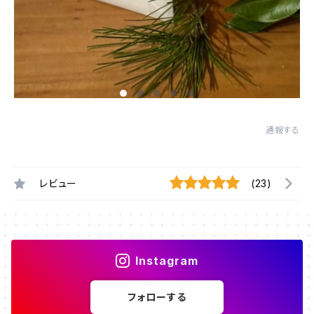
通報する
レビュー
(23)
Instagram
フォローする