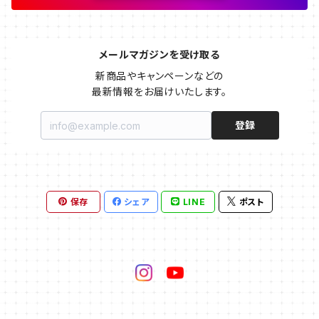
メールマガジンを受け取る
新商品やキャンペーンなどの

最新情報をお届けいたします。
登録
保存
シェア
LINE
ポスト