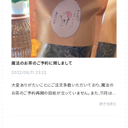
魔法のお茶のご予約に関しまして
2022/06/11 23:22
大変ありがたいことにご注文多数いただいており、魔法の
お茶のご予約再開の目処が立っていません。また、11月はヨ
モギがあまりなく、10月までのご予約とさせていただいて
続きを読む
おります。再開の目処が立ちましたらご案...