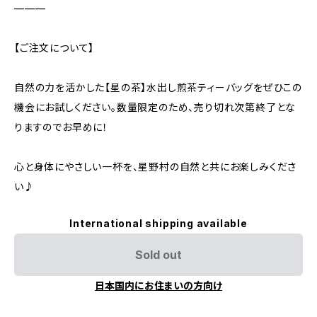
———
【ご注文について】
自然の力を活かした【星の茶】水出し煎茶ティーバッグをぜひこの
機会にお試しください。数量限定のため、売り切れ次第終了とな
りますのでお早めに！
心と身体にやさしい一杯を、星野村の自然と共にお楽しみくださ
い♪
International shipping available
Sold out
日本国内にお住まいの方向け