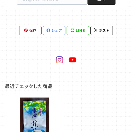
保存
シェア
LINE
ポスト
最近チェックした商品