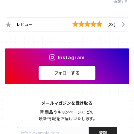
通報する
レビュー
(23)
Instagram
フォローする
メールマガジンを受け取る
新商品やキャンペーンなどの

最新情報をお届けいたします。
登録